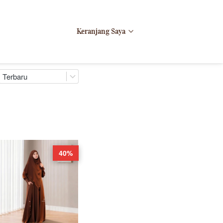
Keranjang Saya
Terbaru
40%