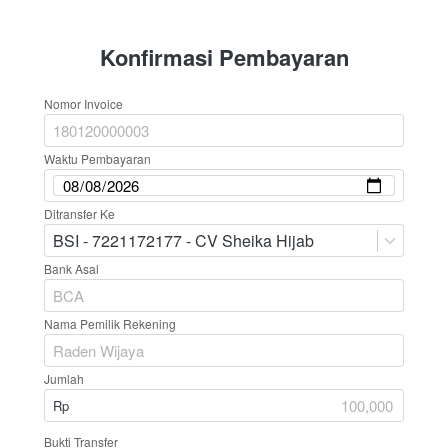
Konfirmasi Pembayaran
Nomor Invoice
Waktu Pembayaran
Ditransfer Ke
BSI - 7221172177 - CV Sheika Hijab
Bank Asal
Nama Pemilik Rekening
Jumlah
Rp
Bukti Transfer