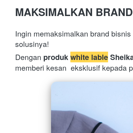
MAKSIMALKAN BRAND
Ingin memaksimalkan brand bisnis
solusinya!
Dengan 
produk 
white lable
Sheik
memberi kesan  eksklusif kepada 