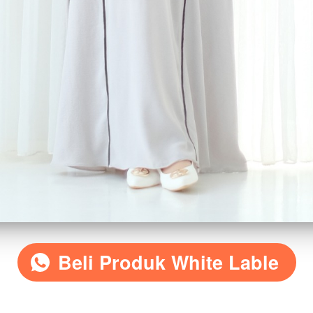
Beli Produk White Lable
`