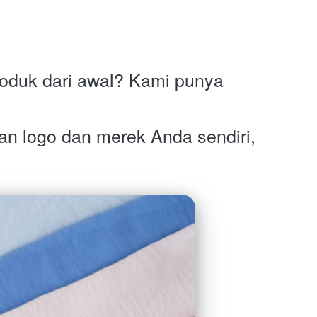
oduk dari awal? Kami punya 
an logo dan merek Anda sendiri, 