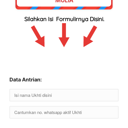
MULIA
Silahkan Isi  Formulirnya Disini.
Data Antrian: