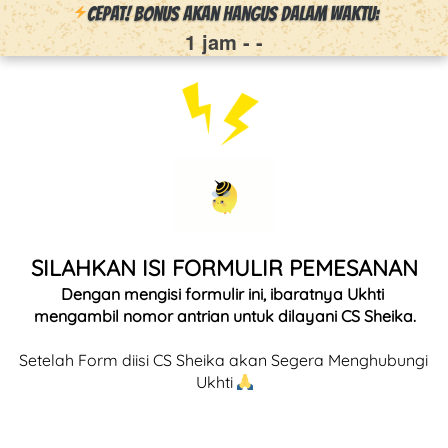
CEPAT! Bonus Akan Hangus Dalam Waktu:
1 jam
-
-
SILAHKAN ISI FORMULIR PEMESANAN
Dengan mengisi formulir ini, ibaratnya Ukhti 
mengambil nomor antrian untuk dilayani CS Sheika.
Setelah Form diisi CS Sheika akan Segera Menghubungi 
Ukhti 