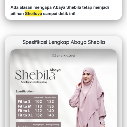
Ada alasan mengapa Abaya Shebila tetap menjadi 
pilihan 
Sheilova
 sampai detik ini!
Spesifikasi Lengkap Abaya Shebila