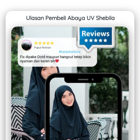
Ulasan Pembeli Abaya UV Shebila