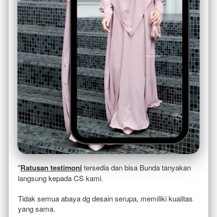
"
Ratusan testimoni
 tersedia dan bisa Bunda tanyakan 
langsung kepada CS kami.
Tidak semua abaya dg desain serupa, memiliki kualitas 
yang sama. 