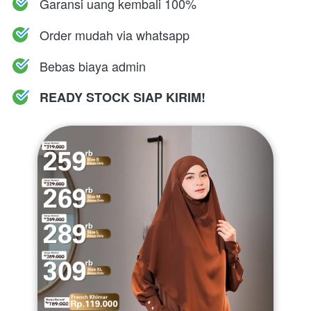
Garansi uang kembali 100%
Order mudah via whatsapp
Bebas biaya admin
READY STOCK SIAP KIRIM!