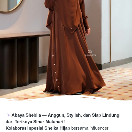
Abaya Shebila — Anggun, Stylish, dan Siap Lindungi 
dari Teriknya Sinar Matahari!
Kolaborasi spesial
Sheika Hijab
 bersama influencer 