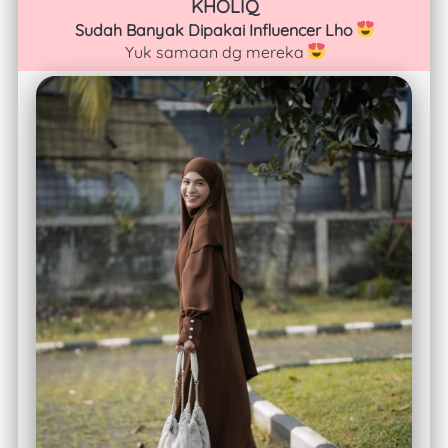
KHOLIQ
Sudah Banyak Dipakai Influencer Lho 
Yuk samaan dg mereka 