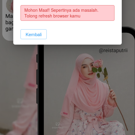
Mohon Maaf! Sepertinya ada masalah. 
Tolong refresh browser kamu
`
Kembali