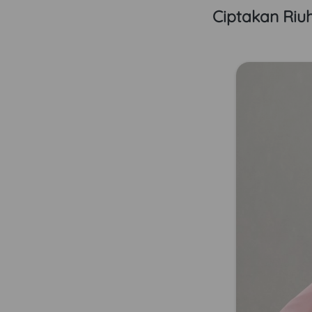
Ciptakan Riu