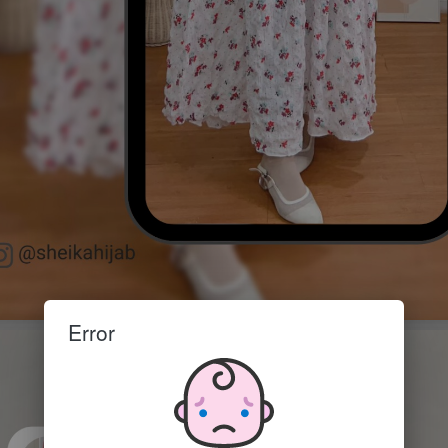
Error