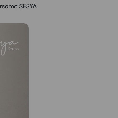
rsama SESYA 