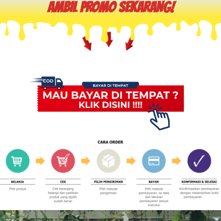
AMBIL PROMO SEKARANG!