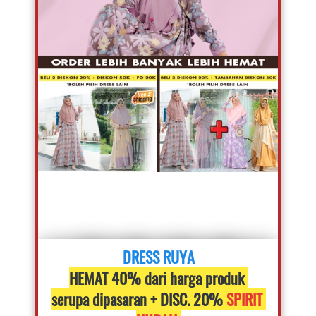
DRESS RUYA
HEMAT 40% dari harga produk 
serupa dipasaran + DISC. 20% 
SPIRIT 