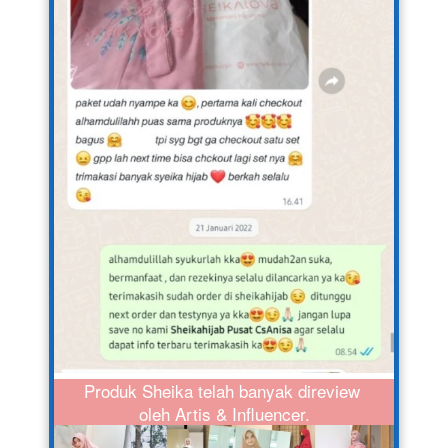
Produk Sheika telah banyak direview 
oleh Artis & Influencer.