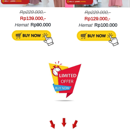
Rp229.000,- 
Rp229.000,- 
Rp139.000,-
Rp129.000,- 
Hemat
Rp90.000
Hemat
Rp100.000