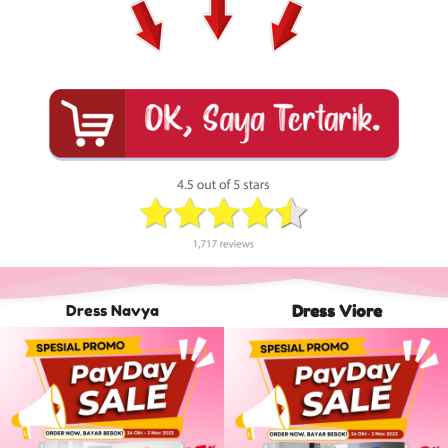
Dress Navya
Dress Viore