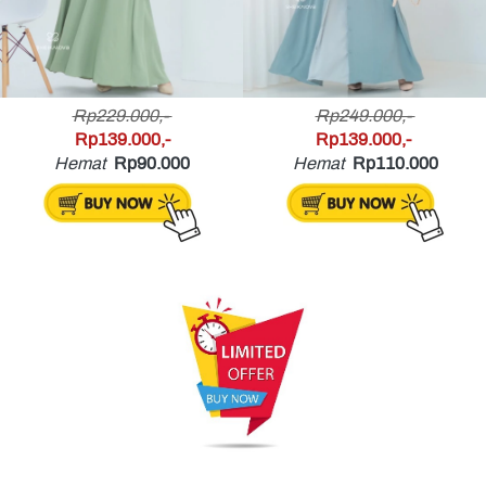
Rp229.000,- 
Rp249.000,- 
Rp139.000,-
Rp139.000,- 
Hemat
Rp90.000
Hemat
Rp110.000