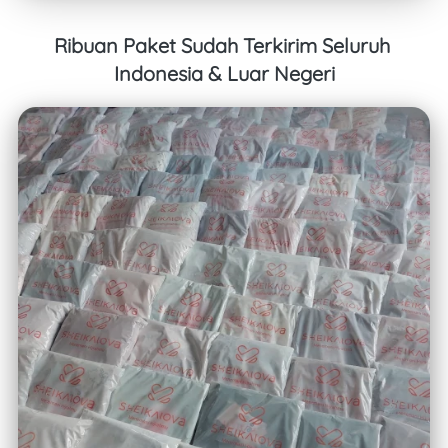
Ribuan Paket Sudah Terkirim Seluruh 
Indonesia & Luar Negeri