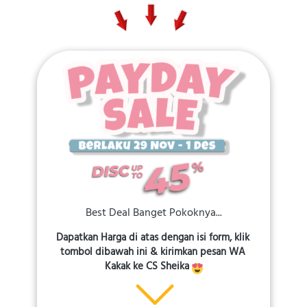
Best Deal Banget Pokoknya...
Dapatkan Harga di atas dengan isi form, klik 
tombol dibawah ini & kirimkan pesan WA 
Kakak ke CS Sheika 