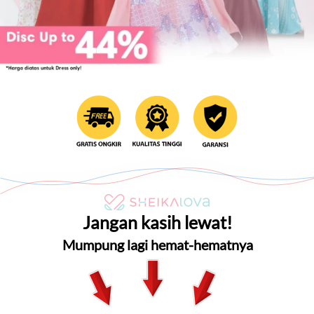
Jangan kasih lewat!
Mumpung lagi hemat-hematnya