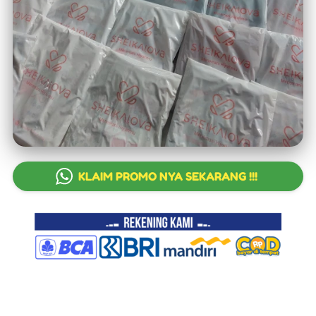
`
KLAIM PROMO NYA SEKARANG !!!