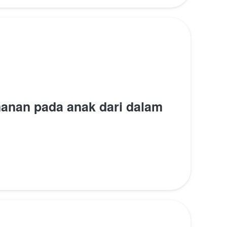
anan pada anak dari dalam