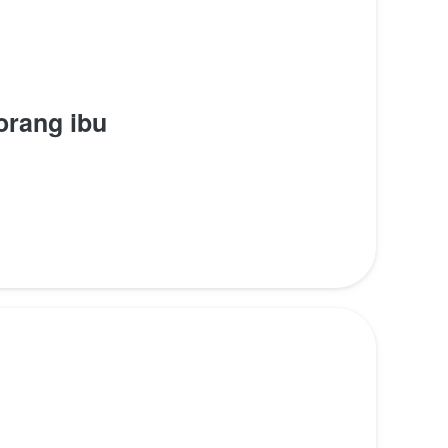
orang ibu