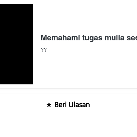
Memahami tugas mulia se
??
 ★ 
Beri Ulasan 