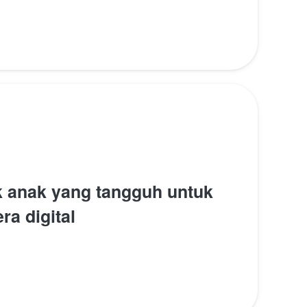
 anak yang tangguh untuk 
ra digital