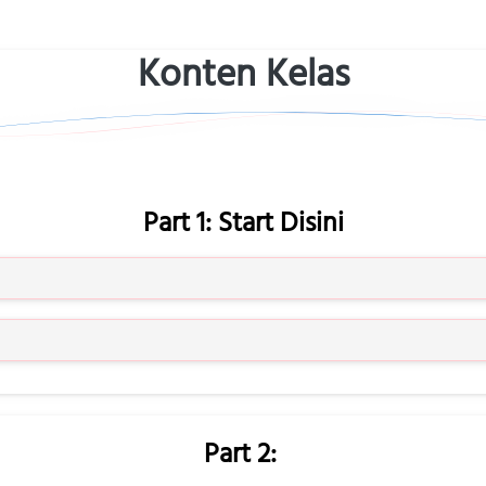
Konten Kelas
Part 1: Start Disini
Part 2: 