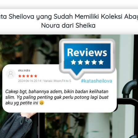
ta Sheilova yang Sudah Memiliki Koleksi Abay
Noura dari Sheika