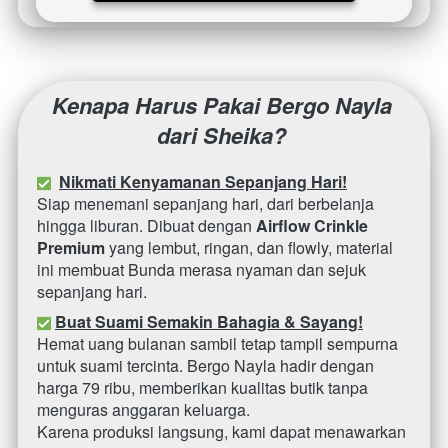
Kenapa Harus Pakai Bergo Nayla 
dari Sheika?
Nikmati Kenyamanan Sepanjang Hari!
Siap menemani sepanjang hari, dari berbelanja 
hingga liburan. Dibuat dengan 
Airflow Crinkle 
Premium
 yang lembut, ringan, dan flowly, material 
ini membuat Bunda merasa nyaman dan sejuk 
sepanjang hari.
Buat Suami Semakin Bahagia & Sayang!
Hemat uang bulanan sambil tetap tampil sempurna 
untuk suami tercinta. Bergo Nayla hadir dengan 
harga 79 ribu, memberikan kualitas butik tanpa 
menguras anggaran keluarga.
Karena produksi langsung, kami dapat menawarkan 