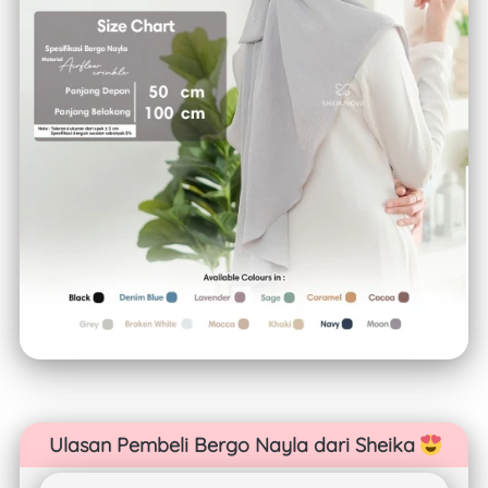
Ulasan Pembeli Bergo Nayla dari Sheika