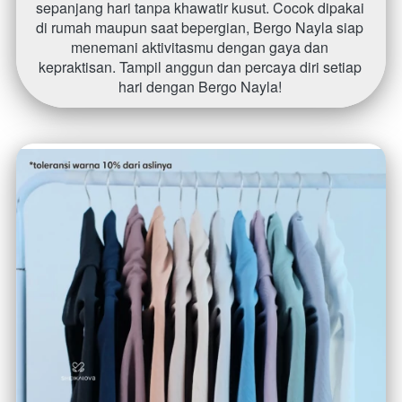
sepanjang hari tanpa khawatir kusut. Cocok dipakai 
di rumah maupun saat bepergian, Bergo Nayla siap 
menemani aktivitasmu dengan gaya dan 
kepraktisan. Tampil anggun dan percaya diri setiap 
hari dengan Bergo Nayla! 