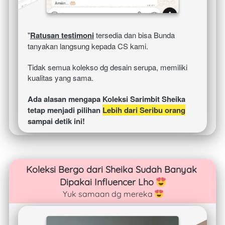
"
Ratusan testimoni
 tersedia dan bisa Bunda 
tanyakan langsung kepada CS kami.
Tidak semua kolekso dg desain serupa, memiliki 
kualitas yang sama. 
Ada alasan mengapa Koleksi Sarimbit Sheika 
tetap menjadi pilihan 
Lebih dari Seribu orang
sampai detik ini!
Koleksi Bergo dari Sheika Sudah Banyak 
Dipakai Influencer Lho 
Yuk samaan dg mereka 