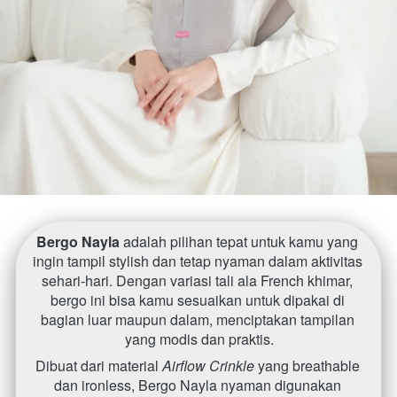
Bergo Nayla
 adalah pilihan tepat untuk kamu yang 
ingin tampil stylish dan tetap nyaman dalam aktivitas 
sehari-hari. Dengan variasi tali ala French khimar, 
bergo ini bisa kamu sesuaikan untuk dipakai di 
bagian luar maupun dalam, menciptakan tampilan 
yang modis dan praktis.
Dibuat dari material 
Airflow Crinkle
 yang breathable 
dan ironless, Bergo Nayla nyaman digunakan 