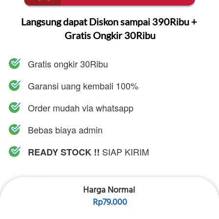
Langsung dapat Diskon sampai 390Ribu + 
Gratis Ongkir 30Ribu
Gratis ongkir 30Ribu
Garansi uang kembali 100%
Order mudah via whatsapp
Bebas biaya admin
 SIAP KIRIM
READY STOCK !!
Harga Normal
Rp79.000