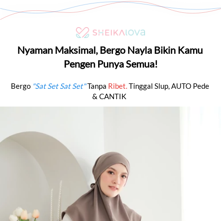
Nyaman Maksimal, Bergo Nayla Bikin Kamu 
Pengen Punya Semua!
Bergo 
"Sat Set Sat Set"
 Tanpa 
Ribet. 
Tinggal Slup,
AUTO Pede 
& CANTIK 