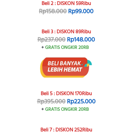
Beli 2 : DISKON 59Ribu
Rp158.000
Rp99.000
Beli 3 : DISKON 89Ribu
Rp237.000
Rp148.000
+ 
GRATIS ONGKIR 20RB
Beli 5 : DISKON 170Ribu
Rp395.000
Rp225.000
+ 
GRATIS ONGKIR 20RB
Beli 7 : DISKON 252Ribu