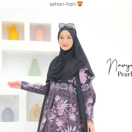
sehari-hari 