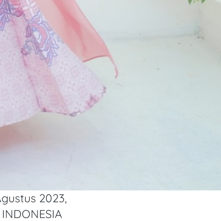
gustus 2023,
 INDONESIA 