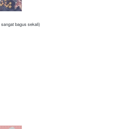
a sangat bagus sekali)