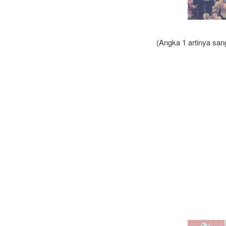
(Angka 1 artinya sang