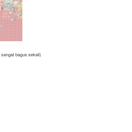
a sangat bagus sekali)