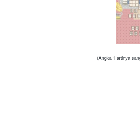
(Angka 1 artinya sang