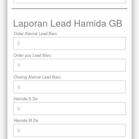
Laporan Lead Hamida GB
Order Alamat Lead Baru
Order pcs Lead Baru
Closing Alamat Lead Baru
Hamida S Do
Hamida M Do