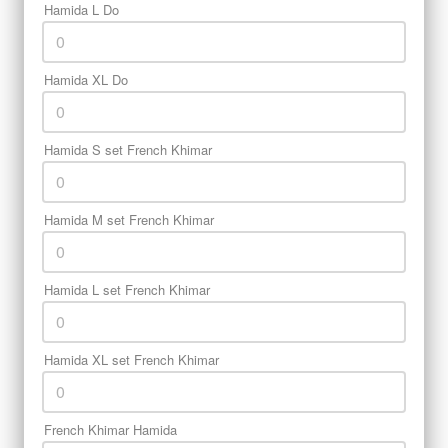
Hamida L Do
Hamida XL Do
Hamida S set French Khimar
Hamida M set French Khimar
Hamida L set French Khimar
Hamida XL set French Khimar
French Khimar Hamida