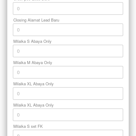
Closing Alamat Lead Baru
Milaika S Abaya Only
Milaika M Abaya Only
Milaika XL Abaya Only
Milaika XL Abaya Only
Milaika S set FK