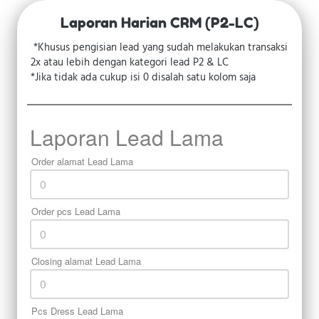
Laporan Harian CRM (P2-LC)
*Khusus pengisian lead yang sudah melakukan transaksi 
2x atau lebih dengan kategori lead P2 & LC
*Jika tidak ada cukup isi 0 disalah satu kolom saja
Laporan Lead Lama
Order alamat Lead Lama
Order pcs Lead Lama
Closing alamat Lead Lama
Pcs Dress Lead Lama