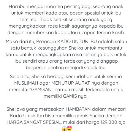
Hari ibu menjadi momen penting bagi seorang anak 
untuk memberi kado atau pesan spesial untuk ibu 
tercinta. 
Tidak sedikit seorang anak yang 
mengungkapkan rasa kasih sayangnya kepada ibu 
dengan memberikan kado atau ucapan terima kasih.
Maka dari itu, Program KADO UNTUK IBU adalah salah 
satu bentuk kesungguhan Sheika untuk membantu 
kamu untuk mengungkapkan rasa cintanya 
baik untuk 
Ibu sendiri atau orang terdekat yang dianggap 
berperan penting menjadi sosok Ibu. 
Selain itu, Sheika berbagi kemudahan untuk semua 
MUSLIMAH agar MENUTUP AURAT nya dengan 
memulai "GAMISAN" namun masih terkendala untuk 
memiliki GAMIS nya..
Sheilova yang merasakan HAMBATAN dalam mencari 
Kado Untuk Ibu bisa memiliki gamis Sheika dengan 
HARGA SANGAT SPESIAL, mulai dari harga 129.000 aja 