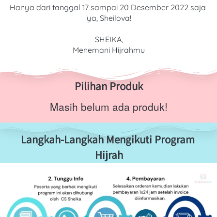
Hanya dari tanggal 17 sampai 20 Desember 2022 saja 
ya, Sheilova!
SHEIKA,
Menemani Hijrahmu

Pilihan Produk
Masih belum ada produk!
Langkah-Langkah Mengikuti Program 
Hijrah