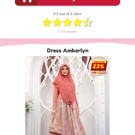
Dress Amberlyn