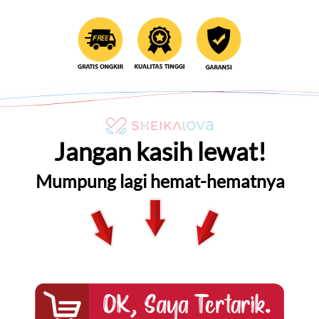
Jangan kasih lewat!
Mumpung lagi hemat-hematnya