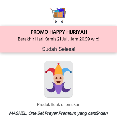
PROMO HAPPY HIJRIYAH
Berakhir Hari Kamis 21 Juli, Jam 20.59 wib!
Sudah Selesai
Produk tidak ditemukan
MASHEL, One Set Prayer Premium yang cantik dan 