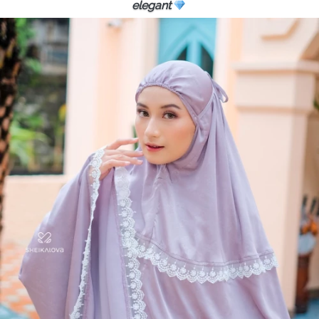
elegant 