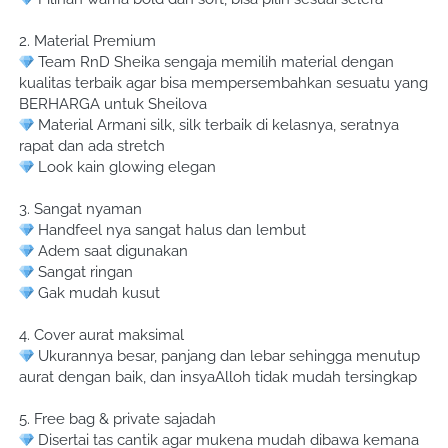
2. Material Premium
 Team RnD Sheika sengaja memilih material dengan 
kualitas terbaik agar bisa mempersembahkan sesuatu yang 
BERHARGA untuk Sheilova
 Material Armani silk, silk terbaik di kelasnya, seratnya 
rapat dan ada stretch
 Look kain glowing elegan
3. Sangat nyaman
 Handfeel nya sangat halus dan lembut
 Adem saat digunakan
 Sangat ringan
 Gak mudah kusut
4. Cover aurat maksimal
 Ukurannya besar, panjang dan lebar sehingga menutup 
aurat dengan baik, dan insyaAlloh tidak mudah tersingkap
5. Free bag & private sajadah
 Disertai tas cantik agar mukena mudah dibawa kemana 