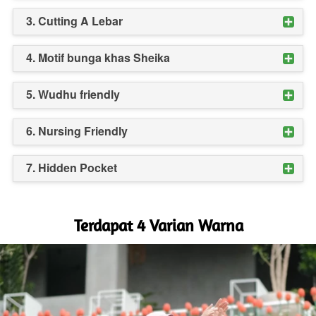
3. Cutting A Lebar
4. Motif bunga khas Sheika
5. Wudhu friendly
6. Nursing Friendly
7. Hidden Pocket
Terdapat 4 Varian Warna