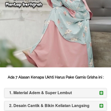
Ada 7 Alasan Kenapa Ukhti Harus Pake Gamis Grisha ini :
1. Material Adem & Super Lembut
2. Desain Cantik & Bikin Keliatan Langsing