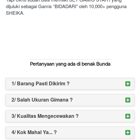
dijuluki sebagai Gamis “BIDADARI” oleh 10,000+ pengguna 
SHEIKA.
Pertanyaan yang ada di benak Bunda
1/ Barang Pasti Dikirim ?
2/ Salah Ukuran Gimana ?
3/ Kualitas Mengecewakan ?
4/ Kok Mahal Ya... ?