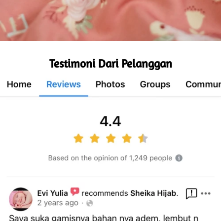
Testimoni Dari Pelanggan