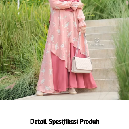
Detail Spesifikasi Produk