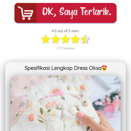
Spesifikasi Lengkap Dress Oksa