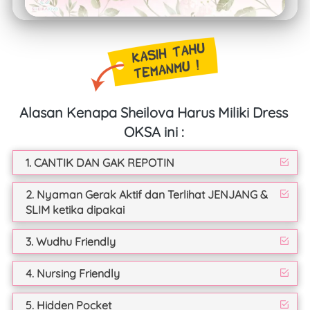
Alasan Kenapa Sheilova Harus Miliki Dress 
OKSA ini :
1. CANTIK DAN GAK REPOTIN
2. Nyaman Gerak Aktif dan Terlihat JENJANG &
SLIM ketika dipakai
3. Wudhu Friendly
4. Nursing Friendly
5. Hidden Pocket