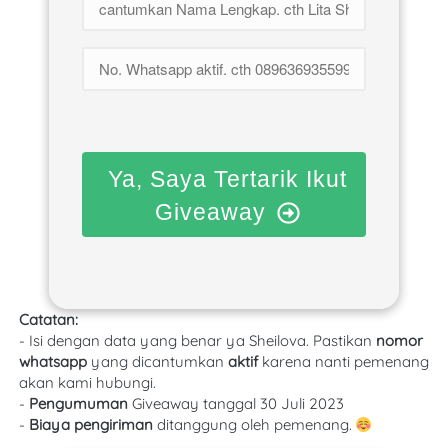
Ya, Saya Tertarik Ikut
Giveaway
Catatan:
- Isi dengan data yang benar ya Sheilova. Pastikan 
nomor 
whatsapp
 yang dicantumkan 
aktif 
karena nanti pemenang 
akan kami hubungi.
- 
Pengumuman 
Giveaway tanggal 30 Juli 2023
- 
Biaya pengiriman 
ditanggung oleh pemenang. 