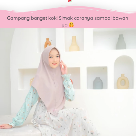
Gampang banget kok! Simak caranya sampai bawah 
ya 