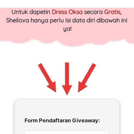
Untuk dapetin 
Dress Oksa 
secara 
Gratis
, 
Sheilova hanya perlu Isi data diri dibawah ini 
ya!
Form Pendaftaran Giveaway: