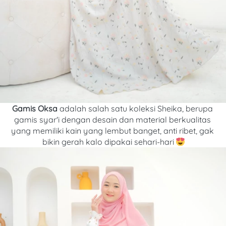
Gamis Oksa 
adalah salah satu koleksi Sheika, berupa 
gamis syar'i dengan desain dan material berkualitas 
yang memiliki kain yang lembut banget, anti ribet, gak 
bikin gerah kalo dipakai sehari-hari 