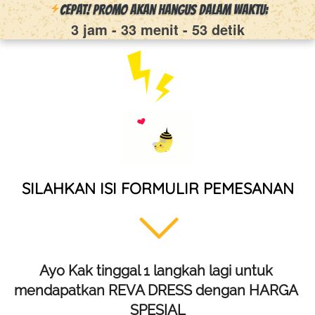
CEPAT! PROMO Akan Hangus Dalam Waktu:
3 jam
-
33 menit
-
52 detik
SILAHKAN ISI FORMULIR PEMESANAN
Ayo Kak tinggal 1 langkah lagi untuk 
mendapatkan REVA DRESS dengan HARGA 
SPESIAL