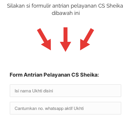
Silakan si formulir antrian pelayanan CS Sheika 
dibawah ini
Form Antrian Pelayanan CS Sheika: