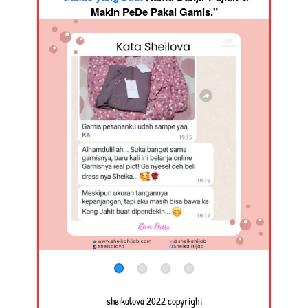
Makin PeDe Pakai Gamis."
sheikalova 2022 copyright