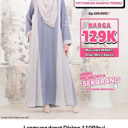
Langsung dapat Diskon 110Ribu!