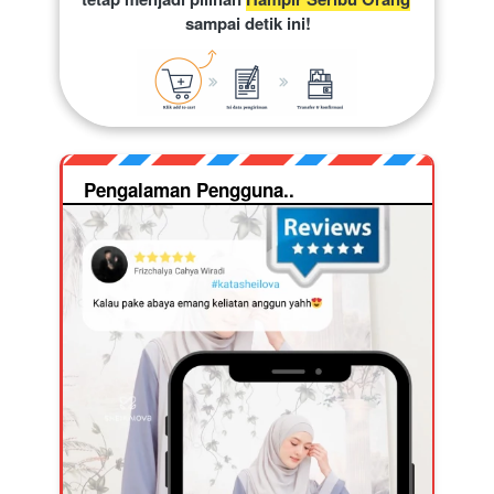
sampai detik ini!
Pengalaman Pengguna..