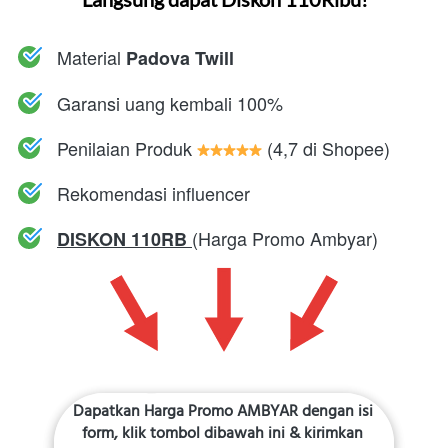
Material 
Padova Twill
Garansi uang kembali 100%
Penilaian Produk 
 (
4,7 di Shopee)
Rekomendasi influencer
(Harga Promo Ambyar)
DISKON 110RB 
Dapatkan Harga Promo AMBYAR dengan isi 
form, klik tombol dibawah ini & kirimkan 