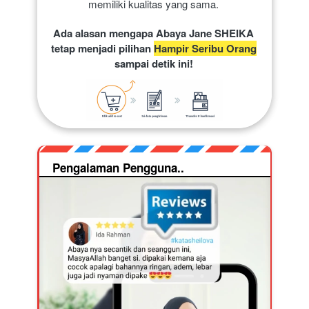
memiliki kualitas yang sama. 
Ada alasan mengapa Abaya Jane SHEIKA 
tetap menjadi pilihan 
Hampir Seribu Orang
sampai detik ini!
Pengalaman Pengguna..