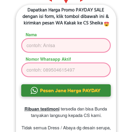
Dapatkan Harga Promo PAYDAY SALE 
dengan isi form, klik tombol dibawah ini & 
kirimkan pesan WA Kakak ke CS Sheika 
Nama
Nomor Whatsapp Aktif
`
Pesan Jane Harga PAYDAY
Ribuan testimoni
 tersedia dan bisa Bunda 
tanyakan langsung kepada CS kami.
Tidak semua Dress / Abaya dg desain serupa, 