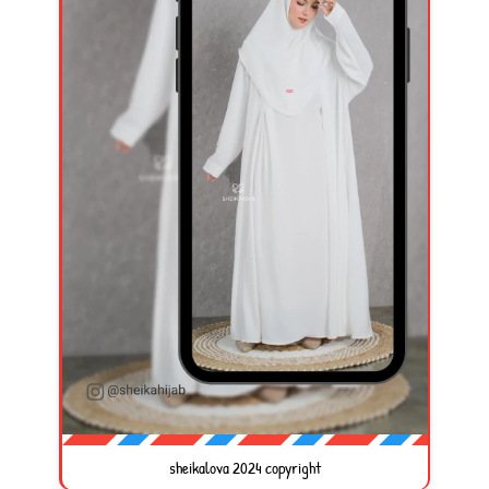
sheikalova 2024 copyright