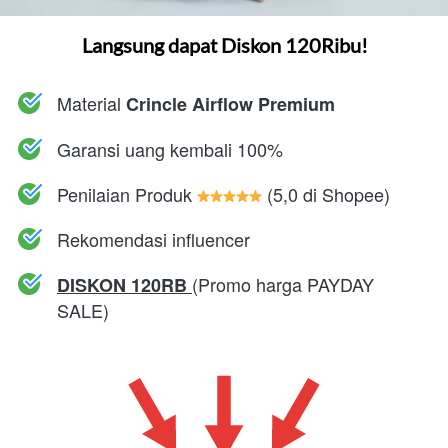
Langsung dapat Diskon 120Ribu!
Material 
Crincle Airflow Premium
Garansi uang kembali 100%
Penilaian Produk 
 (5,0
 di Shopee)
Rekomendasi influencer
(Promo harga PAYDAY 
DISKON 120RB 
SALE)