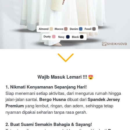
Wajib Masuk Lemari !!! 
1. Nikmati Kenyamanan Sepanjang Hari!
Siap menemani setiap aktivitas, dari mengurus rumah hingga 
jalan-jalan santai. 
Bergo Husna 
dibuat dari 
Spandek Jersey 
Premium
 yang lembut, ringan, dan adem, sehingga tetap 
nyaman dipakai seharian tanpa rasa gerah. 
2. Buat Suami Semakin Bahagia & Sayang!