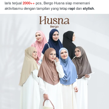
laris terjual 
2000++
 pcs, Bergo Husna siap menemani 
aktivitasmu dengan tampilan yang tetap 
rapi 
dan 
stylish
.