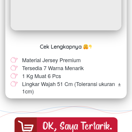
Cek Lengkapnya 
Material Jersey Premium
Tersedia 7 Warna Menarik
1 Kg Muat 6 Pcs
Lingkar Wajah 51 Cm (Toleransi ukuran  
±
1cm)