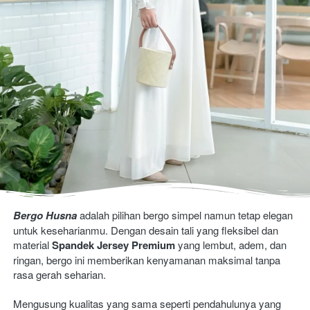
Bergo Husna
 adalah pilihan bergo simpel namun tetap elegan 
untuk keseharianmu. Dengan desain tali yang fleksibel dan 
material 
Spandek Jersey Premium
 yang lembut, adem, dan 
ringan, bergo ini memberikan kenyamanan maksimal tanpa 
rasa gerah seharian. 
Mengusung kualitas yang sama seperti pendahulunya yang 