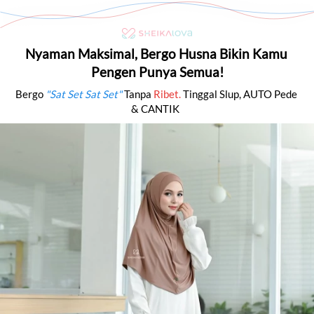
Nyaman Maksimal, Bergo Husna Bikin Kamu 
Pengen Punya Semua!
Bergo 
"Sat Set Sat Set"
 Tanpa 
Ribet. 
Tinggal Slup,
AUTO Pede 
& CANTIK 