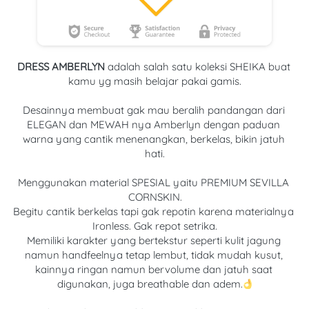
DRESS AMBERLYN 
adalah salah satu koleksi SHEIKA buat 
kamu yg masih belajar pakai gamis.
Desainnya membuat gak mau beralih pandangan dari 
ELEGAN dan MEWAH nya Amberlyn dengan paduan 
warna yang cantik menenangkan, berkelas, bikin jatuh 
hati.
Menggunakan material SPESIAL yaitu PREMIUM SEVILLA 
CORNSKIN.
Begitu cantik berkelas tapi gak repotin karena materialnya 
Ironless. Gak repot setrika.
Memiliki karakter yang bertekstur seperti kulit jagung 
namun handfeelnya tetap lembut, tidak mudah kusut, 
kainnya ringan namun bervolume dan jatuh saat 
digunakan, juga breathable dan adem.