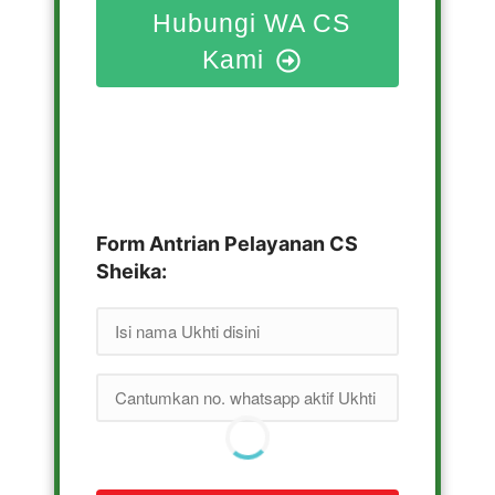
Hubungi WA CS
Kami
Form Antrian Pelayanan CS
Sheika: