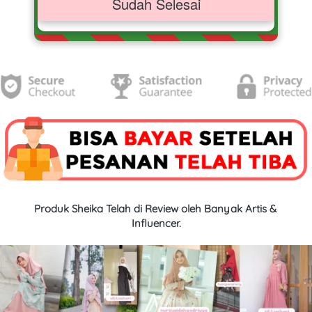
Sudah Selesai
Produk Sheika Telah di Review oleh Banyak Artis & 
Influencer.