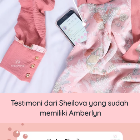
Testimoni dari Sheilova yang sudah 
memiliki Amberlyn