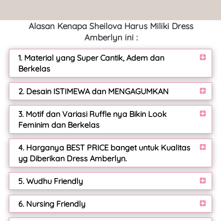
Alasan Kenapa Sheilova Harus Miliki Dress 
Amberlyn ini 
:
1. Material yang Super Cantik, Adem dan
Berkelas
2. Desain ISTIMEWA dan MENGAGUMKAN
3. Motif dan Variasi Ruffle nya Bikin Look
Feminim dan Berkelas
4. Harganya BEST PRICE banget untuk Kualitas
yg Diberikan Dress Amberlyn.
5. Wudhu Friendly
6. Nursing Friendly