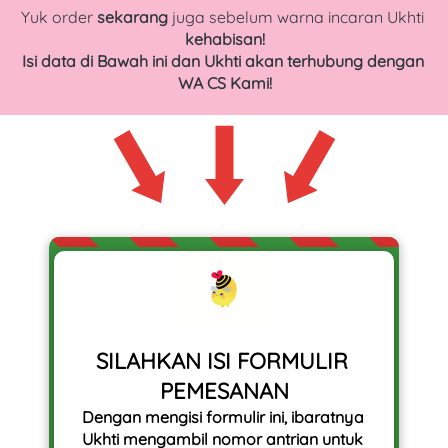
Yuk order 
sekarang 
juga sebelum warna incaran Ukhti 
kehabisan!
Isi data di Bawah ini dan Ukhti akan terhubung dengan 
WA CS Kami!
SILAHKAN ISI FORMULIR 
PEMESANAN
Dengan mengisi formulir ini, ibaratnya 
Ukhti mengambil nomor antrian untuk 