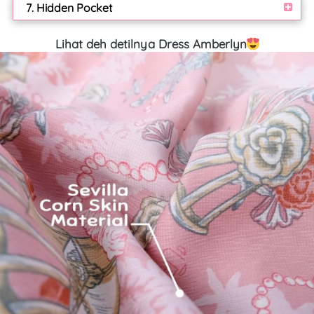
7. Hidden Pocket
Lihat deh detilnya Dress Amberlyn