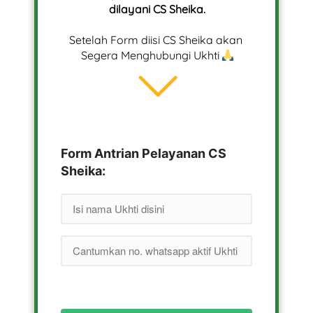
dilayani CS Sheika.
Setelah Form diisi CS Sheika akan 
Segera Menghubungi Ukhti 
Form Antrian Pelayanan CS
Sheika: