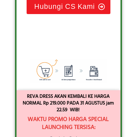
Hubungi CS Kami
REVA DRESS AKAN KEMBALI KE HARGA 
NORMAL Rp 219.000 PADA 31 AGUSTUS jam 
22.59  WIB!
WAKTU PROMO HARGA SPECIAL 
LAUNCHING TERSISA: