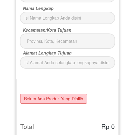
Nama Lengkap
Kecamatan/Kota Tujuan
Provinsi, Kota, Kecamatan
Alamat Lengkap Tujuan
Belum Ada Produk Yang Dipilih
Total
Rp 0