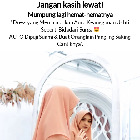
Jangan kasih lewat!
Mumpung lagi hemat-hematnya
"Dress yang Memancarkan Aura Keanggunan Ukhti 
Seperti Bidadari Surga 
AUTO Dipuji Suami & Buat Oranglain Pangling Saking 
Cantiknya".