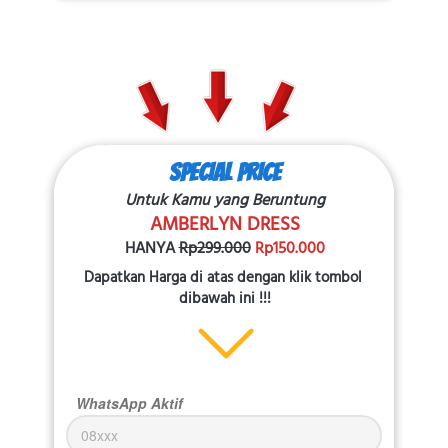
SPECIAL PRICE
Untuk Kamu yang Beruntung
AMBERLYN DRESS
HANYA
Rp299.000
 Rp150.000
Dapatkan Harga di atas dengan klik tombol 
dibawah ini !!!
WhatsApp Aktif