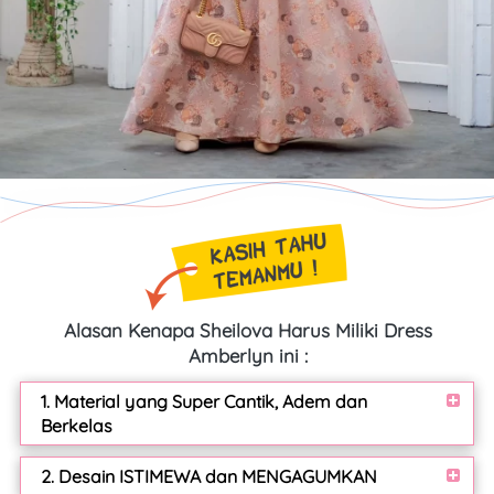
Alasan Kenapa Sheilova Harus Miliki Dress 
Amberlyn ini 
:
1. Material yang Super Cantik, Adem dan
Berkelas
2. Desain ISTIMEWA dan MENGAGUMKAN