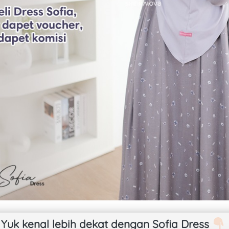
Yuk kenal lebih dekat dengan Sofia Dress 