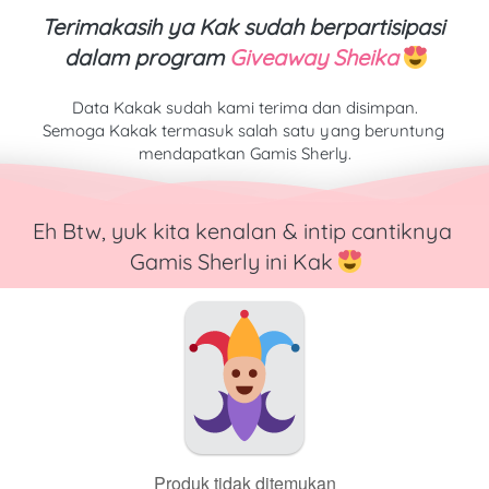
Terimakasih ya Kak sudah berpartisipasi 
dalam program 
Giveaway Sheika
Data Kakak sudah kami terima dan disimpan.
Semoga Kakak termasuk salah satu yang beruntung 
mendapatkan Gamis Sherly.
Eh Btw, yuk kita kenalan & intip cantiknya 
Gamis Sherly ini Kak 
Produk tidak ditemukan