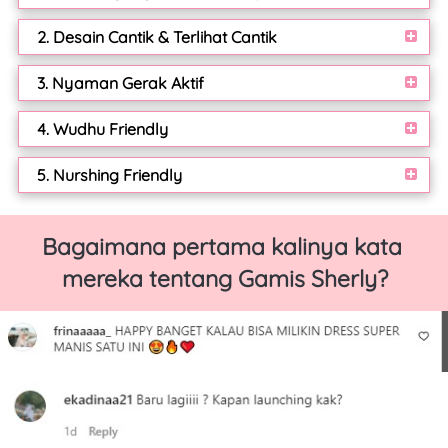
2. Desain Cantik & Terlihat Cantik
3. Nyaman Gerak Aktif
4. Wudhu Friendly
5. Nurshing Friendly
Bagaimana pertama kalinya kata 
mereka tentang Gamis Sherly?