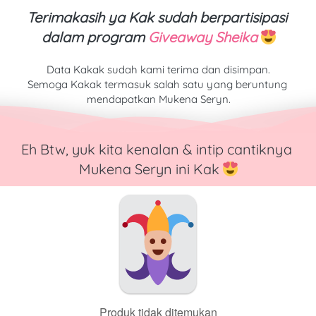
Terimakasih ya Kak sudah berpartisipasi 
dalam program 
Giveaway Sheika
Data Kakak sudah kami terima dan disimpan.
Semoga Kakak termasuk salah satu yang beruntung 
mendapatkan Mukena Seryn.
Eh Btw, yuk kita kenalan & intip cantiknya 
Mukena Seryn ini Kak 
Produk tidak ditemukan