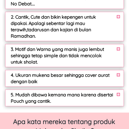
No Debat....
2. Cantik, Cute dan bikin kepengen untuk
dipakai. Apalagi sebentar lagi mau
terawih,tadarusan dan kajian di bulan
Ramadhan.
3. Motif dan Warna yang manis juga lembut
sehingga tetap simple dan tidak mencolok
untuk sholat.
4. Ukuran mukena besar sehingga cover aurat
dengan baik
5. Mudah dibawa kemana mana karena disertai
Pouch yang cantik.
Apa kata mereka tentang produk 