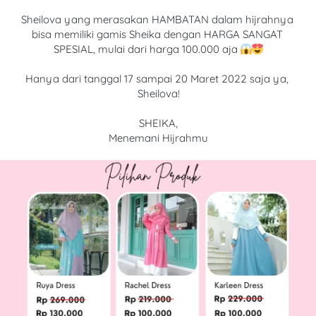
Sheilova yang merasakan HAMBATAN dalam hijrahnya 
bisa memiliki gamis Sheika dengan HARGA SANGAT 
SPESIAL, mulai dari harga 100.000 aja 
Hanya dari tanggal 17 sampai 20 Maret 2022 saja ya, 
Sheilova!
SHEIKA,
Menemani Hijrahmu
