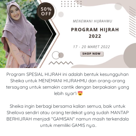
Program SPESIAL HIJRAH ini adalah bentuk kesungguhan 
Sheika untuk MENEMANI HIJRAHMU dan orang-orang 
tersayang untuk semakin cantik dengan berpakaian yang 
lebih syar'i 
Sheika ingin berbagi bersama kalian semua, baik untuk 
Sheilova sendiri atau orang terdekat yang sudah MANTAP 
BERHIJRAH menjadi "GAMISAN" namun masih terkendala 
untuk memiliki GAMIS nya..