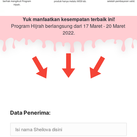
Yuk manfaatkan kesempatan terbaik ini!
Program Hijrah berlangsung dari 17 Maret - 20 Maret 
2022.
Data Penerima: