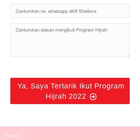
Ya, Saya Tertarik Ikut Program
Hijrah 2022
Alamat