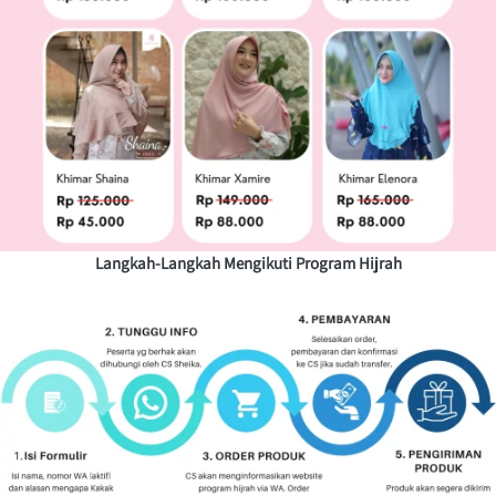
Langkah-Langkah Mengikuti Program Hijrah