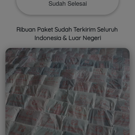
Sudah Selesai
Ribuan Paket Sudah Terkirim Seluruh 
Indonesia & Luar Negeri