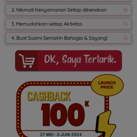
2. Nikmati Kenyamanan Setiap dikenakan
3. Memudahkan setiap Aktivitas
4. Buat Suami Semakin Bahagia & Sayang!