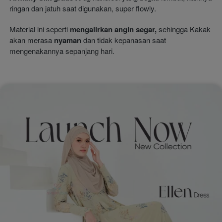
ringan dan jatuh saat digunakan, super flowly. 
Material ini seperti 
mengalirkan angin segar,
 sehingga Kakak 
akan merasa 
nyaman
 dan tidak kepanasan saat 
mengenakannya sepanjang hari.