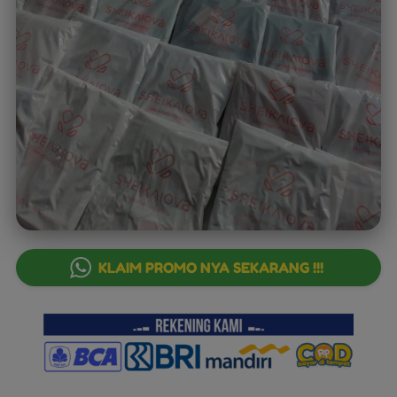
`
KLAIM PROMO NYA SEKARANG !!!