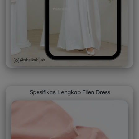
Spesifikasi Lengkap Ellen Dress