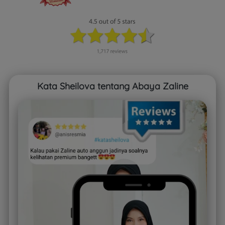
Kata Sheilova tentang Abaya Zaline