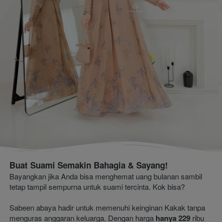
Buat Suami Semakin Bahagia & Sayang!
Bayangkan jika Anda bisa menghemat uang bulanan sambil 
tetap tampil sempurna untuk suami tercinta. Kok bisa?
Sabeen abaya hadir untuk memenuhi keinginan Kakak tanpa 
menguras anggaran keluarga. Dengan harga 
hanya 229
 ribu 