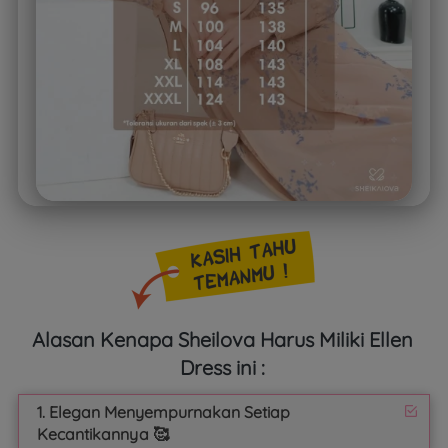
Alasan Kenapa Sheilova Harus Miliki Ellen 
Dress ini :
1. Elegan Menyempurnakan Setiap
Kecantikannya 🥰