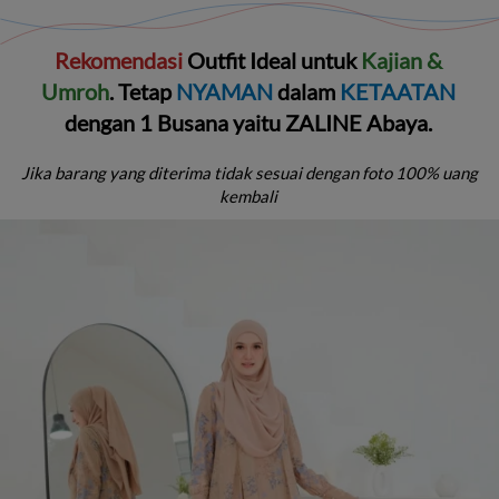
Rekomendasi 
Outfit Ideal untuk 
Kajian & 
Umroh
. Tetap 
NYAMAN 
dalam 
KETAATAN 
dengan 1 Busana yaitu ZALINE Abaya.
Jika barang yang diterima tidak sesuai dengan foto 100% uang 
kembali