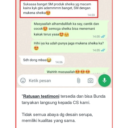
"
Ratusan testimoni
 tersedia dan bisa Bunda 
tanyakan langsung kepada CS kami.
Tidak semua abaya dg desain serupa, 
memiliki kualitas yang sama. 