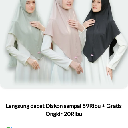
Langsung dapat Diskon sampai 89Ribu + Gratis 
Ongkir 20Ribu