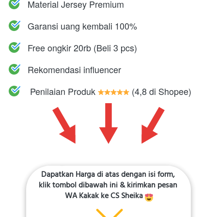
Material Jersey Premium
Garansi uang kembali 100%
Free ongkir 20rb (Beli 3 pcs)
Rekomendasi influencer
Penilaian Produk 
 (4,8 di Shopee)
Dapatkan Harga di atas dengan isi form, 
klik tombol dibawah ini & kirimkan pesan 
WA Kakak ke CS Sheika 