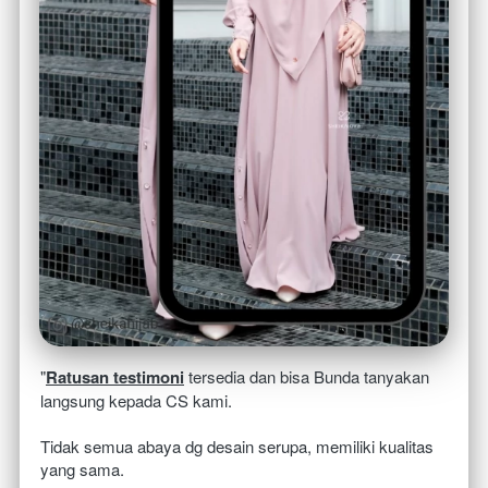
"
Ratusan testimoni
 tersedia dan bisa Bunda tanyakan 
langsung kepada CS kami.
Tidak semua abaya dg desain serupa, memiliki kualitas 
yang sama. 