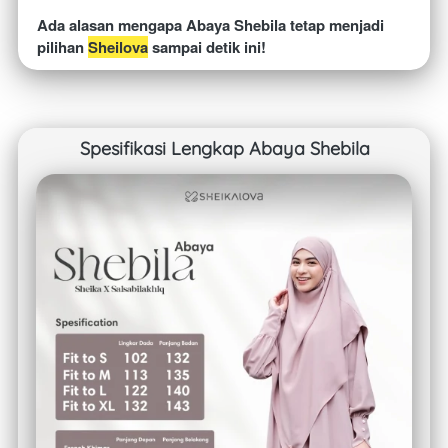
Ada alasan mengapa Abaya Shebila tetap menjadi 
pilihan 
Sheilova
 sampai detik ini!
Spesifikasi Lengkap Abaya Shebila