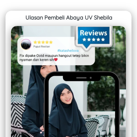
Ulasan Pembeli Abaya UV Shebila