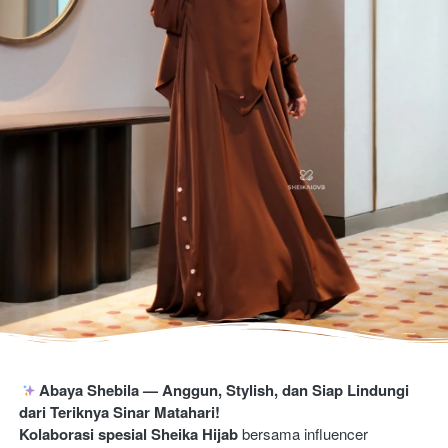
Abaya Shebila — Anggun, Stylish, dan Siap Lindungi 
dari Teriknya Sinar Matahari!
Kolaborasi spesial
Sheika Hijab
 bersama influencer 