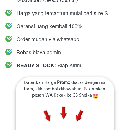
Harga yang tercantum mulai dari size S
Garansi uang kembali 100%
Order mudah via whatsapp
Bebas biaya admin
Siap Kirim
READY STOCK! 
Dapatkan Harga 
Promo 
diatas dengan isi 
form, klik tombol dibawah ini & kirimkan 
pesan WA Kakak ke CS Sheika 